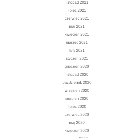
listopad 2021
lipiec 2021
czerwiec 2021
maj 2021
kwiecień 2021
marzec 2021
luty 2021
styczeń 2021
grudzień 2020
listopad 2020
październik 2020
wrzesień 2020
sierpień 2020
lipiec 2020
czerwiec 2020
maj 2020
kwiecień 2020