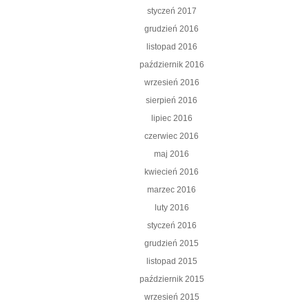
styczeń 2017
grudzień 2016
listopad 2016
październik 2016
wrzesień 2016
sierpień 2016
lipiec 2016
czerwiec 2016
maj 2016
kwiecień 2016
marzec 2016
luty 2016
styczeń 2016
grudzień 2015
listopad 2015
październik 2015
wrzesień 2015