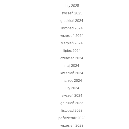
luty 2025
styczeń 2025
grudzień 2024
listopad 2024
wrzesień 2024
sierpień 2024
lipiec 2024
czerwiec 2024
maj 2024
kwiecień 2024
marzec 2024
luty 2024
styczeń 2024
grudzień 2023
listopad 2023
październik 2023
wrzesień 2023