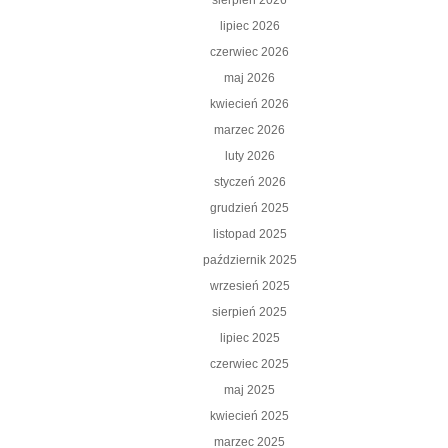
sierpień 2026
lipiec 2026
czerwiec 2026
maj 2026
kwiecień 2026
marzec 2026
luty 2026
styczeń 2026
grudzień 2025
listopad 2025
październik 2025
wrzesień 2025
sierpień 2025
lipiec 2025
czerwiec 2025
maj 2025
kwiecień 2025
marzec 2025