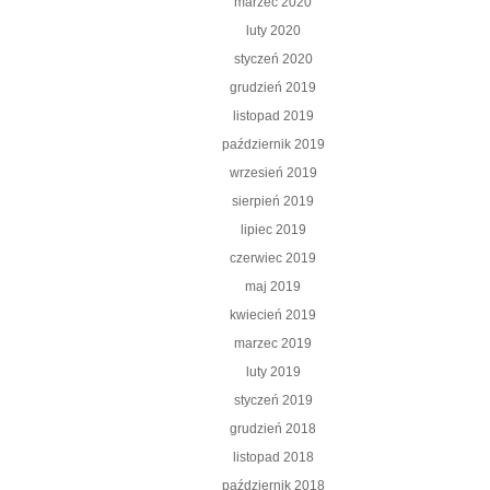
marzec 2020
luty 2020
styczeń 2020
grudzień 2019
listopad 2019
październik 2019
wrzesień 2019
sierpień 2019
lipiec 2019
czerwiec 2019
maj 2019
kwiecień 2019
marzec 2019
luty 2019
styczeń 2019
grudzień 2018
listopad 2018
październik 2018