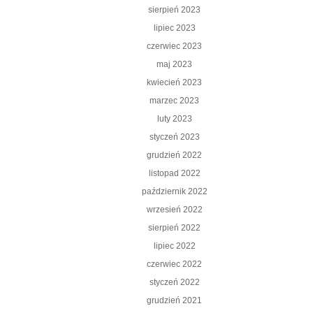
sierpień 2023
lipiec 2023
czerwiec 2023
maj 2023
kwiecień 2023
marzec 2023
luty 2023
styczeń 2023
grudzień 2022
listopad 2022
październik 2022
wrzesień 2022
sierpień 2022
lipiec 2022
czerwiec 2022
styczeń 2022
grudzień 2021