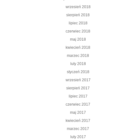
wrzesień 2018
sierpień 2018
lipiec 2018
czerwiec 2018
maj 2018
kwiecień 2018
marzec 2018
luty 2018
styczeń 2018
wrzesień 2017
sierpień 2017
lipiec 2017
czerwiec 2017
maj 2017
kwiecień 2017
marzec 2017
luty 2017