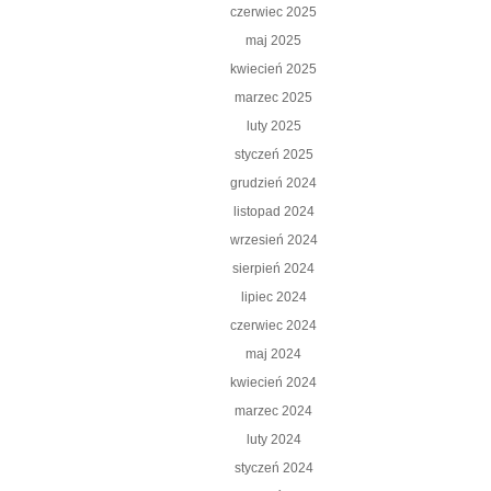
czerwiec 2025
maj 2025
kwiecień 2025
marzec 2025
luty 2025
styczeń 2025
grudzień 2024
listopad 2024
wrzesień 2024
sierpień 2024
lipiec 2024
czerwiec 2024
maj 2024
kwiecień 2024
marzec 2024
luty 2024
styczeń 2024