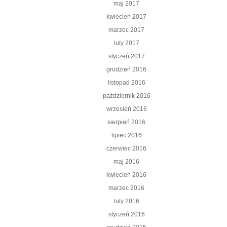
maj 2017
kwiecień 2017
marzec 2017
luty 2017
styczeń 2017
grudzień 2016
listopad 2016
październik 2016
wrzesień 2016
sierpień 2016
lipiec 2016
czerwiec 2016
maj 2016
kwiecień 2016
marzec 2016
luty 2016
styczeń 2016