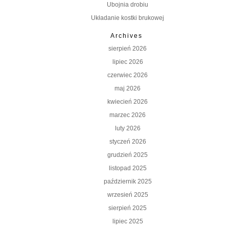
Ubojnia drobiu
Układanie kostki brukowej
Archives
sierpień 2026
lipiec 2026
czerwiec 2026
maj 2026
kwiecień 2026
marzec 2026
luty 2026
styczeń 2026
grudzień 2025
listopad 2025
październik 2025
wrzesień 2025
sierpień 2025
lipiec 2025