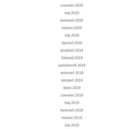
czerwiec 2020
maj 2020
kwiecień 2020
marzec 2020
luty 2020
styczeń 2020
grudzień 2019
listopad 2019
październik 2019
wrzesień 2019
sierpień 2019
lipiec 2019
czerwiec 2019
maj 2019
kwiecień 2019
marzec 2019
luty 2019