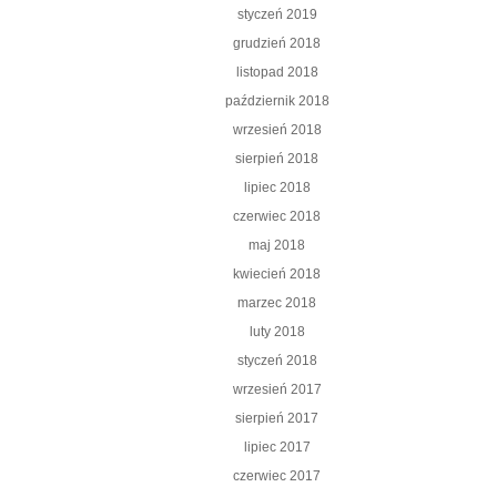
styczeń 2019
grudzień 2018
listopad 2018
październik 2018
wrzesień 2018
sierpień 2018
lipiec 2018
czerwiec 2018
maj 2018
kwiecień 2018
marzec 2018
luty 2018
styczeń 2018
wrzesień 2017
sierpień 2017
lipiec 2017
czerwiec 2017