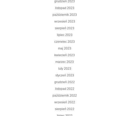
grudzień 2023
listopad 2023
październik 2023
wrzesień 2023
sierpień 2023
lipiec 2023
czerwiec 2023
maj 2023
kwiecień 2023
marzec 2023
luty 2023
styczeń 2023
grudzień 2022
listopad 2022
październik 2022
wrzesień 2022
sierpień 2022
lipiec 2022