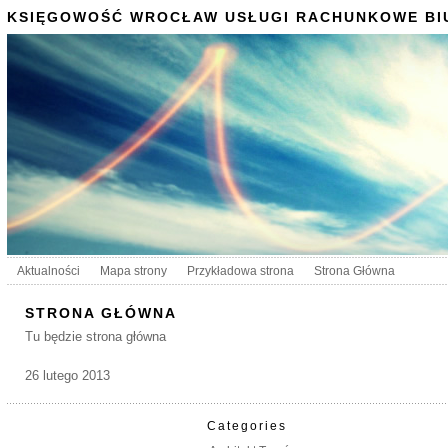
KSIĘGOWOŚĆ WROCŁAW USŁUGI RACHUNKOWE BI
Aktualności
Mapa strony
Przykładowa strona
Strona Główna
STRONA GŁÓWNA
Tu będzie strona główna
26 lutego 2013
Categories