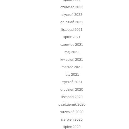
czerwiec 2022
styczeń 2022
grudzień 2021
listopad 2021
lipiec 2021
czerwiec 2021
maj 2021
kwiecień 2021
marzec 2021
luty 2021
styczeń 2021
grudzień 2020
listopad 2020
październik 2020
wrzesień 2020
sierpień 2020
lipiec 2020