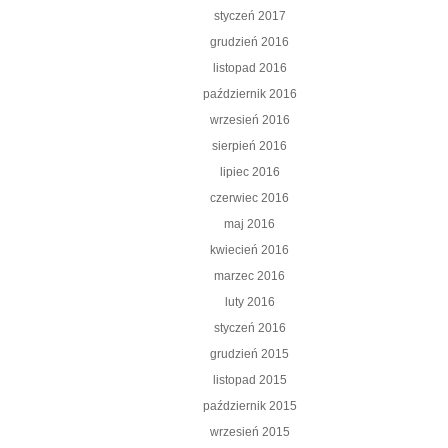
styczeń 2017
grudzień 2016
listopad 2016
październik 2016
wrzesień 2016
sierpień 2016
lipiec 2016
czerwiec 2016
maj 2016
kwiecień 2016
marzec 2016
luty 2016
styczeń 2016
grudzień 2015
listopad 2015
październik 2015
wrzesień 2015