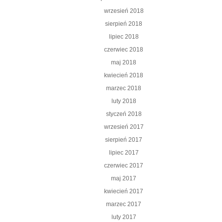
wrzesień 2018
sierpień 2018
lipiec 2018
czerwiec 2018
maj 2018
kwiecień 2018
marzec 2018
luty 2018
styczeń 2018
wrzesień 2017
sierpień 2017
lipiec 2017
czerwiec 2017
maj 2017
kwiecień 2017
marzec 2017
luty 2017