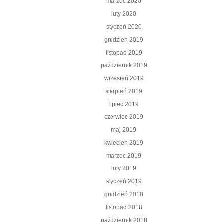
marzec 2020
luty 2020
styczeń 2020
grudzień 2019
listopad 2019
październik 2019
wrzesień 2019
sierpień 2019
lipiec 2019
czerwiec 2019
maj 2019
kwiecień 2019
marzec 2019
luty 2019
styczeń 2019
grudzień 2018
listopad 2018
październik 2018