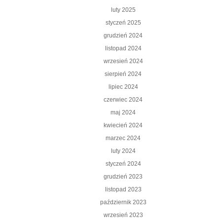
luty 2025
styczeń 2025
grudzień 2024
listopad 2024
wrzesień 2024
sierpień 2024
lipiec 2024
czerwiec 2024
maj 2024
kwiecień 2024
marzec 2024
luty 2024
styczeń 2024
grudzień 2023
listopad 2023
październik 2023
wrzesień 2023