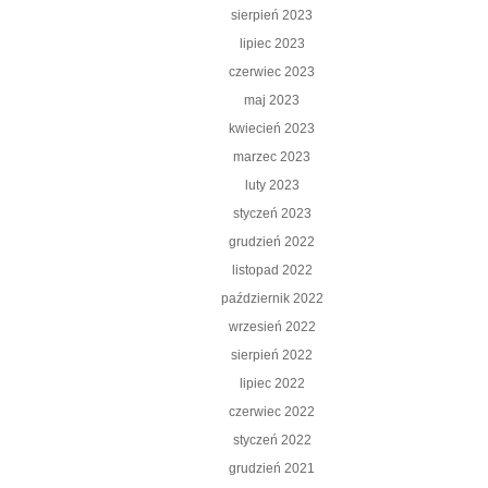
sierpień 2023
lipiec 2023
czerwiec 2023
maj 2023
kwiecień 2023
marzec 2023
luty 2023
styczeń 2023
grudzień 2022
listopad 2022
październik 2022
wrzesień 2022
sierpień 2022
lipiec 2022
czerwiec 2022
styczeń 2022
grudzień 2021