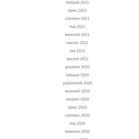
listopad 2021
lipiec 2021
czerwiec 2021
maj 2021
kwiecień 2021
marzec 2021
luty 2021
styczeń 2021
grudzień 2020
listopad 2020
październik 2020
wrzesień 2020
sierpień 2020
lipiec 2020
czerwiec 2020
maj 2020
kwiecień 2020