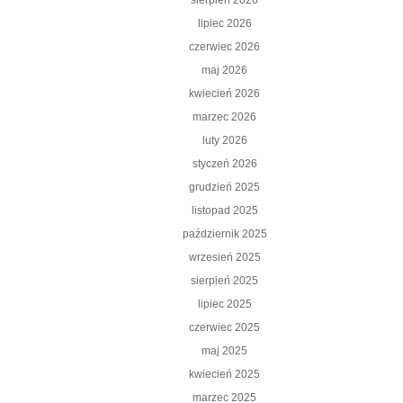
sierpień 2026
lipiec 2026
czerwiec 2026
maj 2026
kwiecień 2026
marzec 2026
luty 2026
styczeń 2026
grudzień 2025
listopad 2025
październik 2025
wrzesień 2025
sierpień 2025
lipiec 2025
czerwiec 2025
maj 2025
kwiecień 2025
marzec 2025