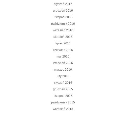
styczeń 2017
grudzień 2016
listopad 2016
październik 2016
wrzesień 2016
sierpień 2016
lipiec 2016
czerwiec 2016
maj 2016
kwiecień 2016
marzec 2016
luty 2016
styczeń 2016
grudzień 2015
listopad 2015
październik 2015
wrzesień 2015