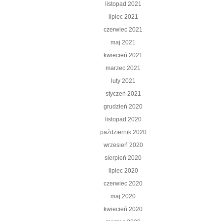
listopad 2021
lipiec 2021
czerwiec 2021
maj 2021
kwiecień 2021
marzec 2021
luty 2021
styczeń 2021
grudzień 2020
listopad 2020
październik 2020
wrzesień 2020
sierpień 2020
lipiec 2020
czerwiec 2020
maj 2020
kwiecień 2020