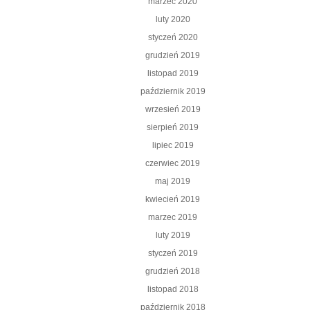
marzec 2020
luty 2020
styczeń 2020
grudzień 2019
listopad 2019
październik 2019
wrzesień 2019
sierpień 2019
lipiec 2019
czerwiec 2019
maj 2019
kwiecień 2019
marzec 2019
luty 2019
styczeń 2019
grudzień 2018
listopad 2018
październik 2018