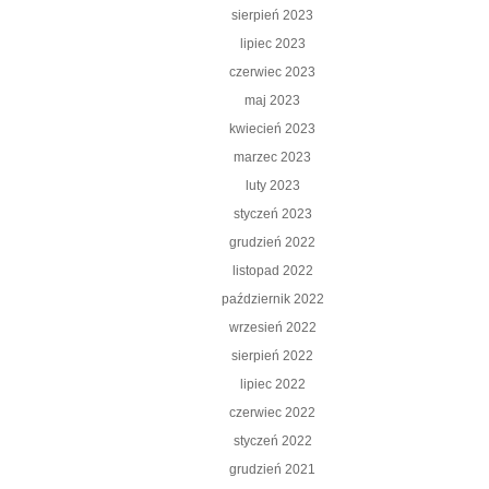
sierpień 2023
lipiec 2023
czerwiec 2023
maj 2023
kwiecień 2023
marzec 2023
luty 2023
styczeń 2023
grudzień 2022
listopad 2022
październik 2022
wrzesień 2022
sierpień 2022
lipiec 2022
czerwiec 2022
styczeń 2022
grudzień 2021