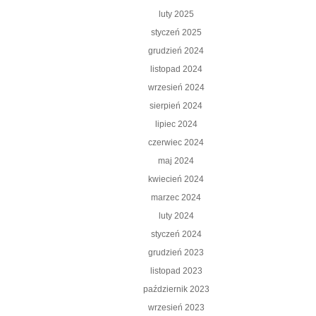
luty 2025
styczeń 2025
grudzień 2024
listopad 2024
wrzesień 2024
sierpień 2024
lipiec 2024
czerwiec 2024
maj 2024
kwiecień 2024
marzec 2024
luty 2024
styczeń 2024
grudzień 2023
listopad 2023
październik 2023
wrzesień 2023