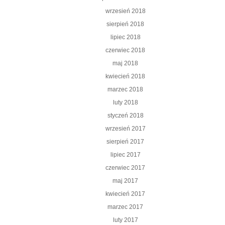
wrzesień 2018
sierpień 2018
lipiec 2018
czerwiec 2018
maj 2018
kwiecień 2018
marzec 2018
luty 2018
styczeń 2018
wrzesień 2017
sierpień 2017
lipiec 2017
czerwiec 2017
maj 2017
kwiecień 2017
marzec 2017
luty 2017